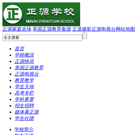
正源家庭农场
美国正源教育集团
正源摄影
正源电视台
网站地图
首页
学校概况
正源快讯
美国正源教育
正源电视台
教育教学
学生天地
高考专栏
学科奥赛
招生招聘
媒体看正源
学生社团
学校简介