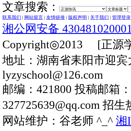
文章搜索：
联系我们
|
网站留言
|
友情链接
|
版权声明
|
关于我们
|
管理登录
湘公网安备 43048102000
Copyright◎2013 [正
地址：湖南省耒阳市迎宾
lyzyschool@126.com
邮编：421800 投稿邮箱：26
327725639@qq.com 招
网站维护：谷老师 ^_^
湘I