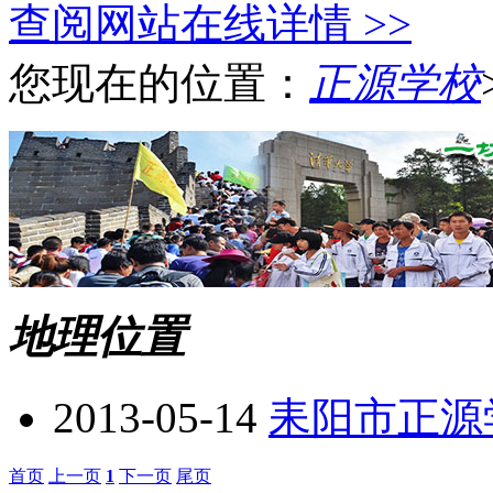
查阅网站在线详情 >>
您现在的位置：
正源学校
地理位置
2013-05-14
耒阳市正源
首页
上一页
1
下一页
尾页