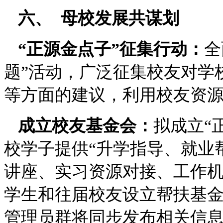
六、
母校发展共谋划
“正源金点子”征集行动：
全
题”活动，广泛征集校友对学
等方面的建议，利用校友资
成立校友基金会：
拟成立
“
校学子提供“升学指导、就业
讲座、实习资源对接、工作
学生和往届校友设立帮扶基
管理员群将同步发布相关信