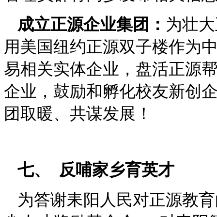
成立正源企业集团：
为壮大
用美国纽约正源双子楼作为
易相关实体企业，盘活正源
企业，鼓励和孵化校友新创
团取暖、共谋发展！
七、
反哺家乡育英才
为答谢耒阳人民对正源教育