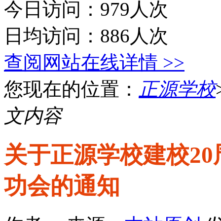
今日访问：979人次
日均访问：886人次
查阅网站在线详情 >>
您现在的位置：
正源学校
文内容
关于正源学校建校20
功会的通知