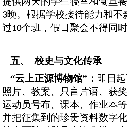
提供两天的学生寝室和食堂
晚。根据学校接待能力和不
3
过
个班，假日聚会不得同
10
五、
校史与文化传承
“云上正源博物馆”：
即日起
照片、教案、只言片语、获
运动员号布、课本、作业本
并把征集到的珍贵资料数字