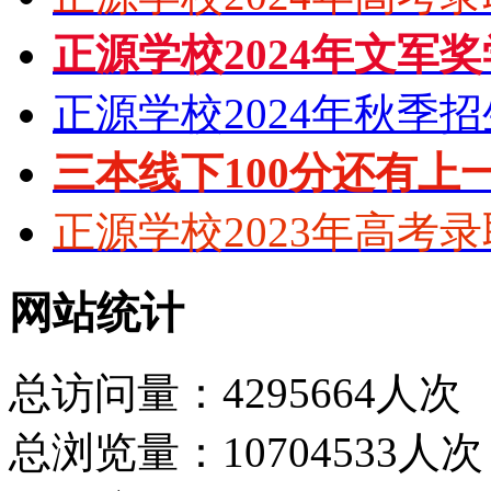
正源学校2024年文军
正源学校2024年秋季
三本线下100分还有上
正源学校2023年高考
网站统计
总访问量：4295664人次
总浏览量：10704533人次