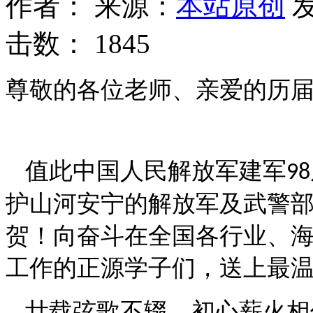
作者：
来源：
本站原创
发
击数：
1845
尊敬的各位老师、亲爱的历
值此中国人民解放军建军
98
护山河安宁的解放军及武警
贺！向奋斗在全国各行业、
工作的正源学子们，送上最
廿载弦歌不辍，初心薪火相