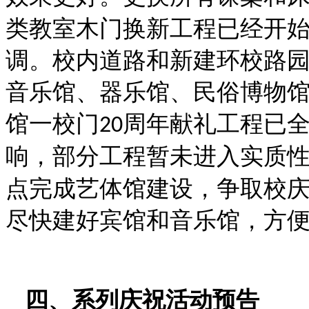
类教室木门换新工程已经开
调。校内道路和新建环校路
音乐馆、器乐馆、民俗博物
馆一校门
周年献礼工程已
20
响，部分工程暂未进入实质
点完成艺体馆建设，争取校
尽快建好宾馆和音乐馆，方
四、系列庆祝活动预告