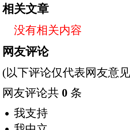
相关文章
没有相关内容
网友评论
(以下评论仅代表网友意见
网友评论共
0
条
我支持
我中立