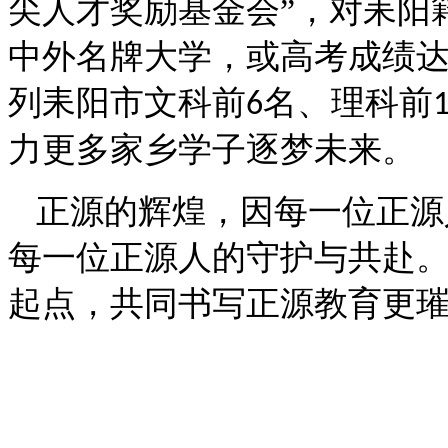
尖人才奖励基金会”，对耒阳
中外名牌大学，或高考成绩
列耒阳市文科前
名、理科前
6
力更多家乡学子逐梦未来。
正源的辉煌，因每一位正源
每一位正源人的守护与共赴
起点，共同书写正源教育更