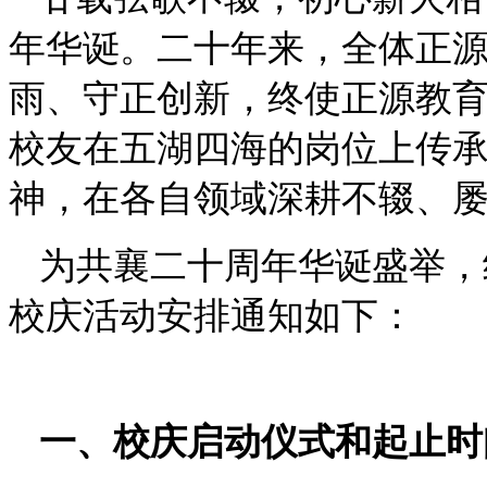
年华诞。二十年来，全体正源
雨、守正创新，终使正源教
校友在五湖四海的岗位上传承
神，在各自领域深耕不辍、
为共襄二十周年华诞盛举，
校庆活动安排通知如下：
一、校庆启动仪式和起止时