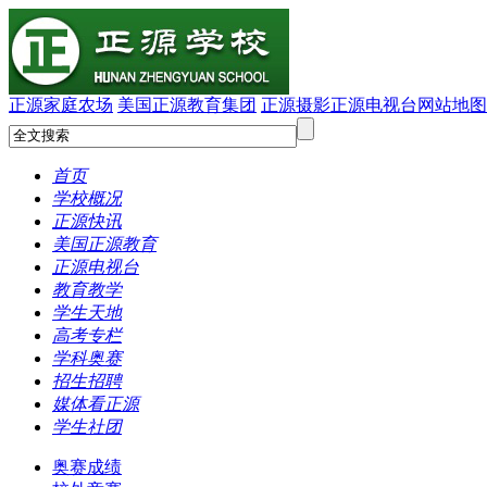
正源家庭农场
美国正源教育集团
正源摄影
正源电视台
网站地图
首页
学校概况
正源快讯
美国正源教育
正源电视台
教育教学
学生天地
高考专栏
学科奥赛
招生招聘
媒体看正源
学生社团
奥赛成绩