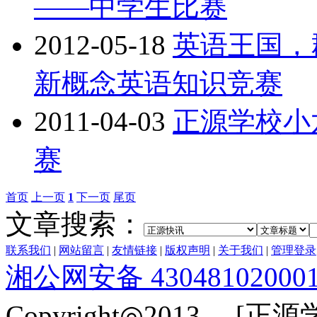
——中学生比赛
2012-05-18
英语王国，
新概念英语知识竞赛
2011-04-03
正源学校小
赛
首页
上一页
1
下一页
尾页
文章搜索：
联系我们
|
网站留言
|
友情链接
|
版权声明
|
关于我们
|
管理登录
湘公网安备 43048102000
Copyright◎2013 [正