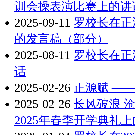
训会操表演比赛上的讲
2025-09-11
罗校长在正
的发言稿（部分）
2025-08-11
罗校长在正
话
2025-02-26
正源赋 —
2025-02-26
长风破浪 
2025年春季开学典礼