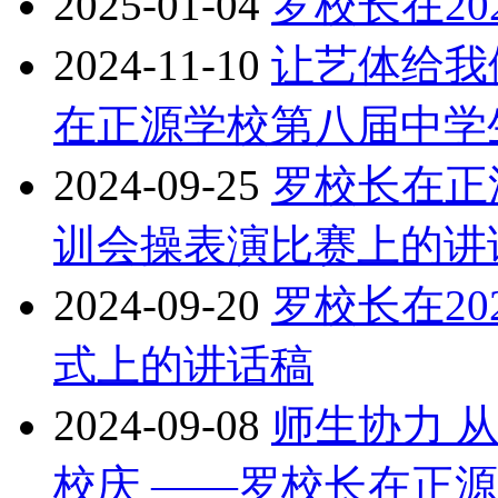
2025-01-04
罗校长在2
2024-11-10
让艺体给我
在正源学校第八届中学
2024-09-25
罗校长在正
训会操表演比赛上的讲
2024-09-20
罗校长在2
式上的讲话稿
2024-09-08
师生协力 
校庆 ——罗校长在正源