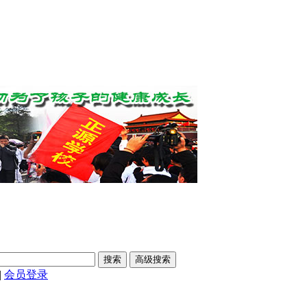
|
会员登录