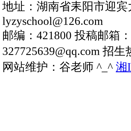
地址：湖南省耒阳市迎宾
lyzyschool@126.com
邮编：421800 投稿邮箱：26
327725639@qq.com 招
网站维护：谷老师 ^_^
湘I