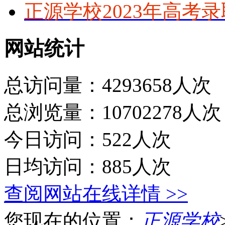
正源学校2023年高考
网站统计
总访问量：4293658人次
总浏览量：10702278人次
今日访问：522人次
日均访问：885人次
查阅网站在线详情 >>
您现在的位置：
正源学校