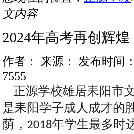
文内容
2024年高考再创辉煌
作者：
来源：
发布时间：2
7555
正源学校雄居耒阳市
是耒阳学子成人成才的
荫，
年学生最多时
2018