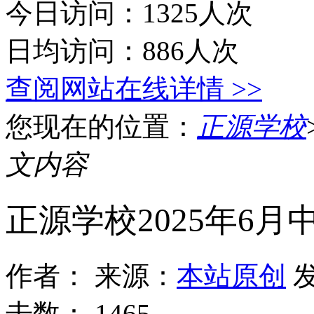
今日访问：1325人次
日均访问：886人次
查阅网站在线详情 >>
您现在的位置：
正源学校
文内容
正源学校2025年6
作者：
来源：
本站原创
发
击数：
1465