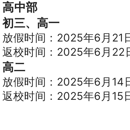
高中部
初三、高一
放假时间：
2025年6月2
返校时间：
2025年6月2
高二
放假时间：
2025年6月1
返校时间：
2025年6月1