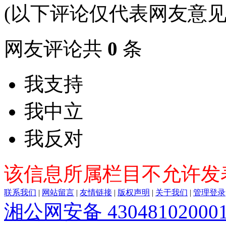
(以下评论仅代表网友意见
网友评论共
0
条
我支持
我中立
我反对
该信息所属栏目不允许发
联系我们
|
网站留言
|
友情链接
|
版权声明
|
关于我们
|
管理登录
湘公网安备 43048102000