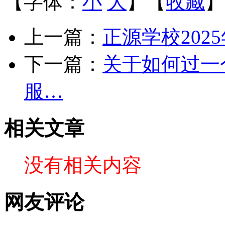
【字体：
小
大
】【
收藏
】
上一篇：
正源学校202
下一篇：
关于如何过一
服…
相关文章
没有相关内容
网友评论