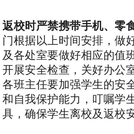
返校时
严禁携带手机、零
门根据以上时间安排，做
及各处室要做好相应的值
开展安全检查，关好办公
各班主任要加强学生的安
和自我保护能力，叮嘱学
具，
确保学生离校及返校