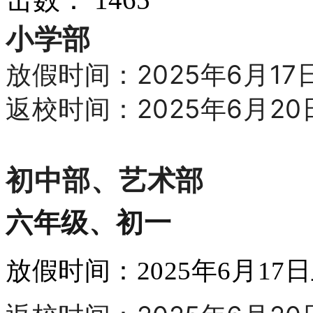
小学部
放假时间：2025年6月1
返校时间：2025年6月2
初中部、艺术部
六年级、初一
放假时间：2025年6月1