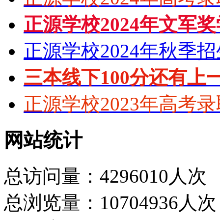
正源学校2024年文军
正源学校2024年秋季
三本线下100分还有上
正源学校2023年高考
网站统计
总访问量：4296010人次
总浏览量：10704936人次