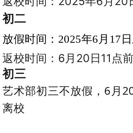
返校时间：
2025年6月2
初二
放假时间：2025年6月1
返校时间：6月20日11点
初三
艺术部初三不放假，6月20
离校