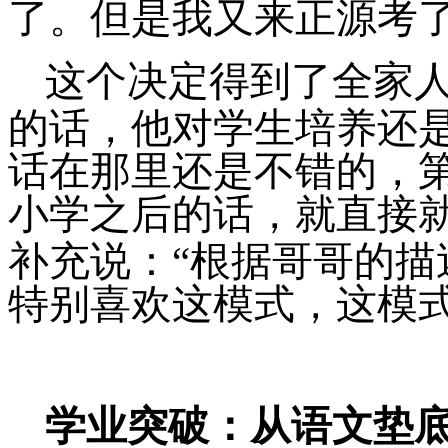
了。但是我又来正源考
这个决定得到了全家
的话，他对学生培养还
话在那里还是不错的，
小学之后的话，就直接
补充说：“根据哥哥的
特别喜欢这模式，这模
学业突破：从语文垫