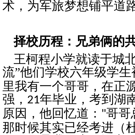
术，为军旅梦想铺平道
择校历程：兄弟俩的
王柯程小学就读于城
流”他们学校六年级学生
里我有一个哥哥，在正
强，
年毕业，考到湖
21
原因，他回忆道：
哥哥
"
那时候其实已经考进（