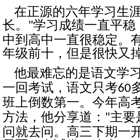
在正源的六年学习生
长。
学习成绩一直平稳
"
中到高中一直很稳定。
年级前十，但是很快又
他最难忘的是语文学
一回考试，语文只考
60
班上倒数第一。今年高
方法，他分享道：
主要
"
问就去问。高三下期一