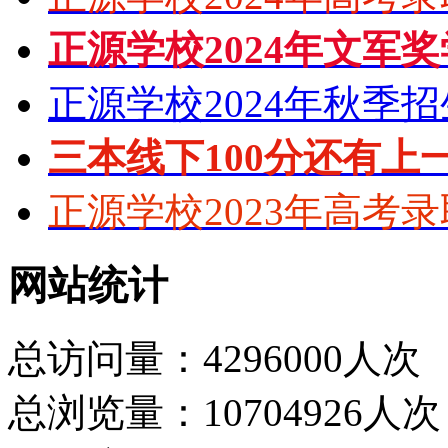
正源学校2024年文军
正源学校2024年秋季
三本线下100分还有上
正源学校2023年高考
网站统计
总访问量：4296000人次
总浏览量：10704926人次