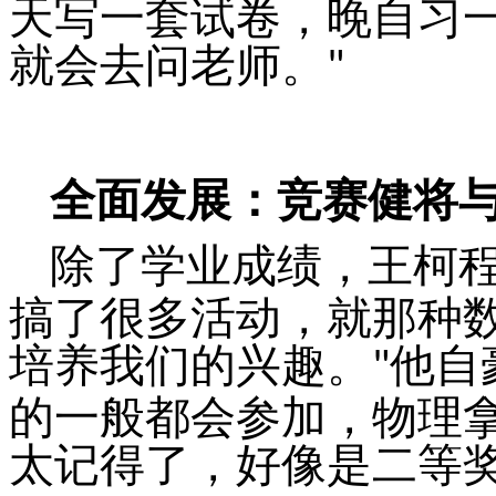
天写一套试卷，晚自习
就会去问老师。
"
全面发展：竞赛健将
除了学业成绩，王柯
搞了很多活动，就那种
培养我们的兴趣。
他自
"
的一般都会参加，物理
太记得了，好像是二等