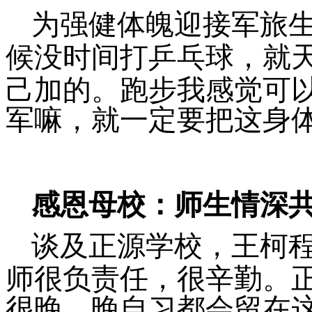
为强健体魄迎接军旅
候没时间打乒乓球，就
己加的。跑步我感觉可
军嘛，就一定要把这身
感恩母校：师生情深
谈及正源学校，王柯
师很负责任，很辛勤。
很晚，晚自习都会留在