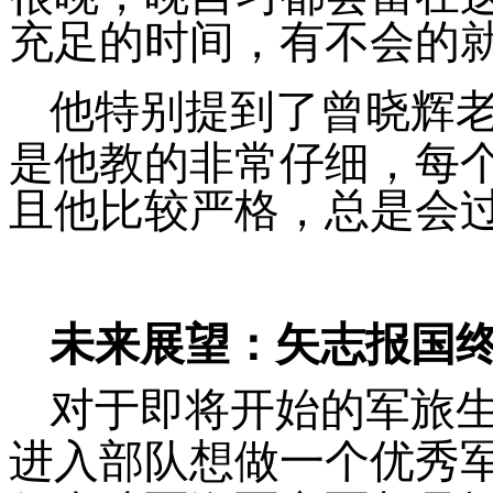
充足的时间，有不会的
他特别提到了曾晓辉
是他教的非常仔细，每
且他比较严格，总是会
未来展望：矢志报国
对于即将开始的军旅
进入部队想做一个优秀