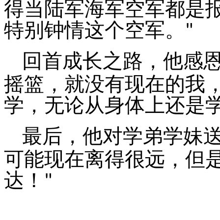
得当陆军海军空军都是
特别钟情这个空军。
"
回首成长之路，他感
摇篮，就没有现在的我
学，无论从身体上还是
最后，他对学弟学妹
可能现在离得很远，但
达！
"