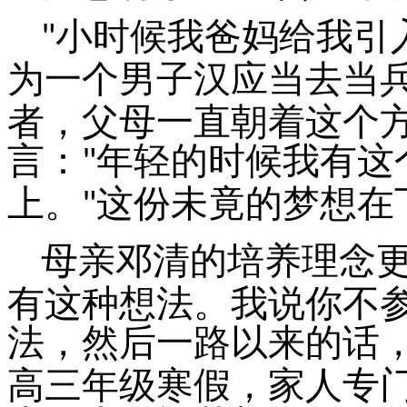
小时候我爸妈给我引
"
为一个男子汉应当去当
者，父母一直朝着这个
言：
年轻的时候我有这
"
上。
这份未竟的梦想在
"
母亲邓清的培养理念
有这种想法。我说你不
法，然后一路以来的话
高三年级寒假，家人专