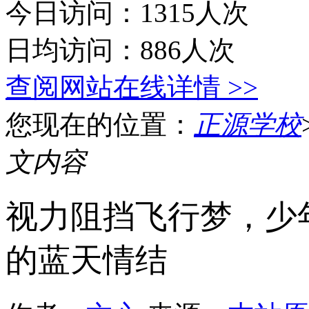
今日访问：1315人次
日均访问：886人次
查阅网站在线详情 >>
您现在的位置：
正源学校
文内容
视力阻挡飞行梦，少
的蓝天情结