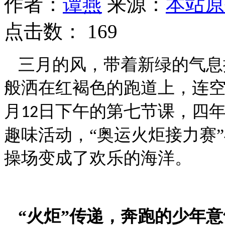
作者：
谭燕
来源：
本站原
点击数：
169
三月的风，带着新绿的气息
般洒在红褐色的跑道上，连
月
日下午的第七节课，四
12
趣味活动，“奥运火炬接力赛
操场变成了欢乐的海洋。
“火炬”传递，奔跑的少年意