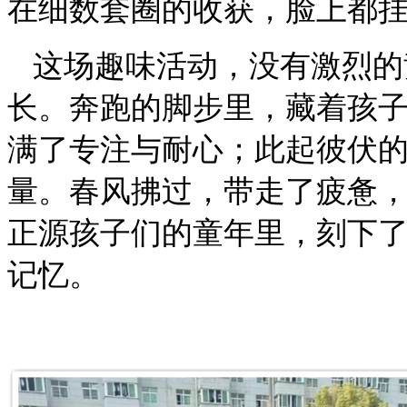
在细数套圈的收获，脸上都
这场趣味活动，没有激烈的
长。奔跑的脚步里，藏着孩
满了专注与耐心；此起彼伏
量。春风拂过，带走了疲惫
正源孩子们的童年里，刻下
记忆。