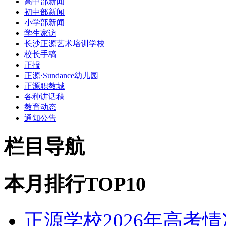
高中部新闻
初中部新闻
小学部新闻
学生家访
长沙正源艺术培训学校
校长手稿
正报
正源·Sundance幼儿园
正源职教城
各种讲话稿
教育动态
通知公告
栏目导航
本月排行TOP10
正源学校2026年高考