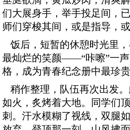
们大展身手，举手投足间，已
师们穿梭其间，或是指导，
饭后，短暂的休憩时光里，
最灿烂的笑颜
——“咔嚓”一
格，成为青春纪念册中最珍
稍作整理，队伍再次出发。
如火，炙烤着大地。同学们
刺。汗水模糊了视线，双腿
放弃。登顶那一刻，山风拂