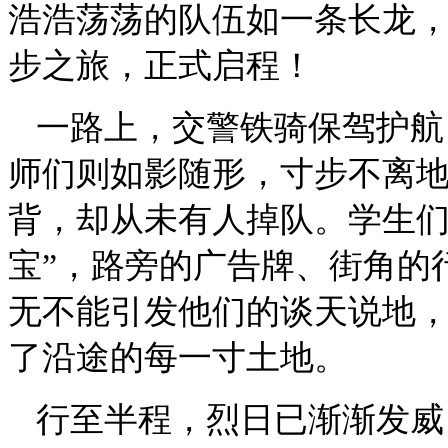
浩浩荡荡的队伍如一条长龙
步之旅，正式启程！
一路上，交警铁骑保驾护航
师们则如影随形，寸步不离
背，却从未有人掉队。学生
宝”，路旁的广告牌、街角的
无不能引发他们的谈天说地
了沿途的每一寸土地。
行至半程，烈日已渐渐发威