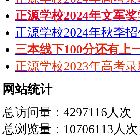
正源学校2024年文军
正源学校2024年秋季
三本线下100分还有上
正源学校2023年高考
网站统计
总访问量：4297116人次
总浏览量：10706113人次