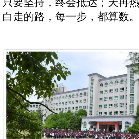
只要坚持，终会抵达；天再
白走的路，每一步，都算数